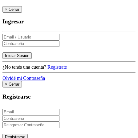
×
Cerrar
Ingresar
Iniciar Sesión
¿No tenés una cuenta?
Registrate
Olvidé mi Contraseña
×
Cerrar
Registrarse
Registrarse