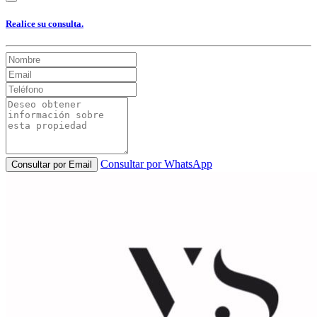
Realice su consulta.
Consultar por WhatsApp
Consultar por Email