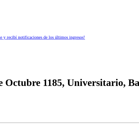
 y recibí notificaciones de los últimos ingresos!
 Octubre 1185, Universitario, B