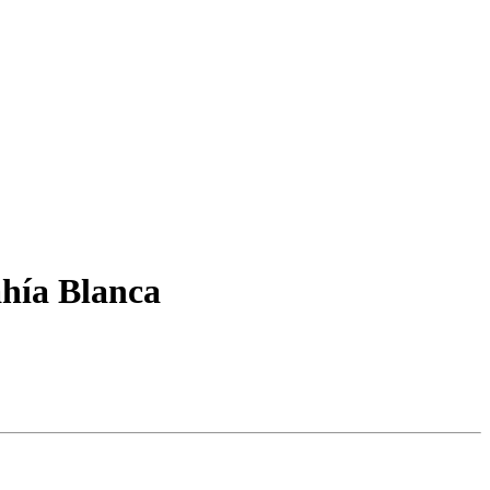
ahía Blanca