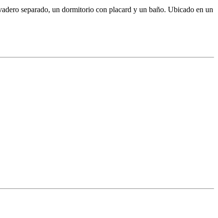
avadero separado, un dormitorio con placard y un baño. Ubicado en un