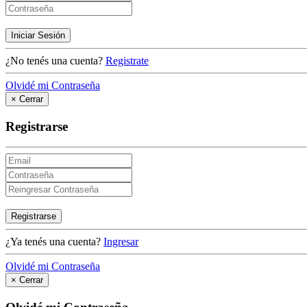
Iniciar Sesión
¿No tenés una cuenta?
Registrate
Olvidé mi Contraseña
×
Cerrar
Registrarse
Registrarse
¿Ya tenés una cuenta?
Ingresar
Olvidé mi Contraseña
×
Cerrar