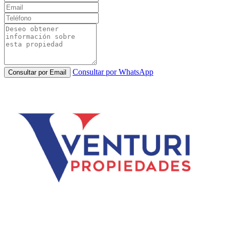
Consultar por WhatsApp
Consultar por Email