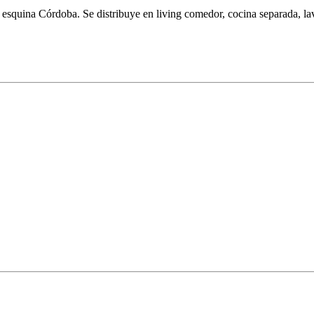
 esquina Córdoba. Se distribuye en living comedor, cocina separada, l