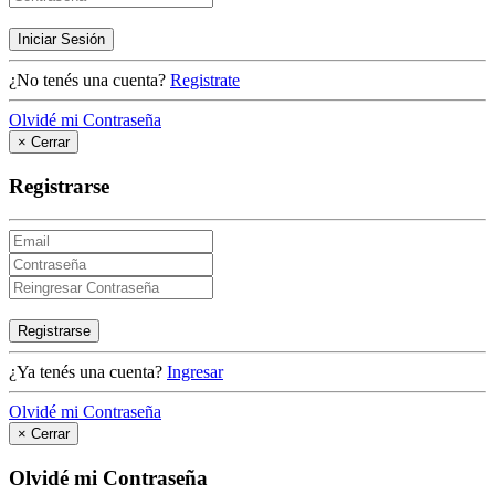
Iniciar Sesión
¿No tenés una cuenta?
Registrate
Olvidé mi Contraseña
×
Cerrar
Registrarse
Registrarse
¿Ya tenés una cuenta?
Ingresar
Olvidé mi Contraseña
×
Cerrar
Olvidé mi Contraseña