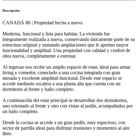
Descripción
CANADÁ 80 | Propiedad hecha a nueva
Moderna, funcional y lista para habitar. La vivienda fue
íntegramente realizada a nueva, conservando únicamente parte de su
estructura original y sumando ampliaciones que le aportan mayor
funcionalidad y amplitud. Una propiedad con calidad y confort de
obra nueva, completamente a estrenar.
Al ingresar nos recibe un amplio espacio de estar, ideal para armar
living y comedor, conectado a una cocina integrada con gran
mesada y excelente amplitud funcional. Desde este espacio se
accede mediante escalera a una planta alta que cuenta con un
dormitorio al frente y baño completo.
A continuación del estar principal se desarrollan dos dormitorios,
uno orientado al frente y otro con vistas al jardín, acompañados por
un baño completo.
Desde la cocina se accede a un gran jardín, muy espacioso, con
sector de parrilla ideal para disfrutar reuniones y momentos al aire
libre.