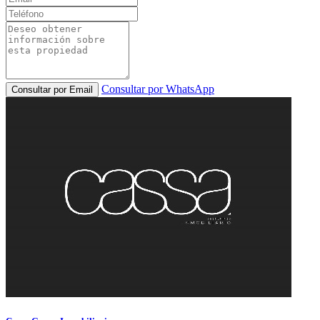
Consultar por WhatsApp
Consultar por Email