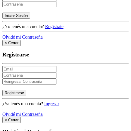
Iniciar Sesión
¿No tenés una cuenta?
Registrate
Olvidé mi Contraseña
×
Cerrar
Registrarse
Registrarse
¿Ya tenés una cuenta?
Ingresar
Olvidé mi Contraseña
×
Cerrar