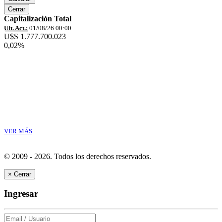
Cerrar
Capitalización Total
Ult. Act.:
01/08/26 00:00
U$S 1.777.700.023
0,02%
VER MÁS
© 2009 - 2026.
Todos los derechos reservados.
×
Cerrar
Ingresar