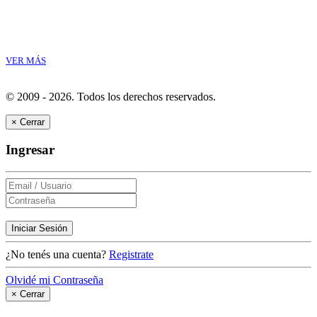
VER MÁS
© 2009 - 2026.
Todos los derechos reservados.
×
Cerrar
Ingresar
Iniciar Sesión
¿No tenés una cuenta?
Registrate
Olvidé mi Contraseña
×
Cerrar