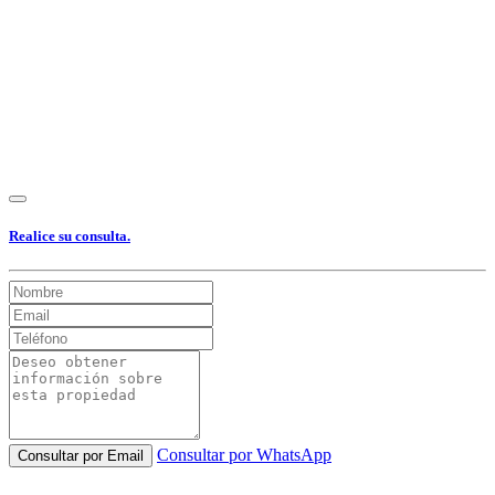
Realice su consulta.
Consultar por WhatsApp
Consultar por Email