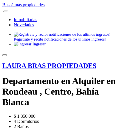
Buscá más propiedades
Inmobiliarias
Novedades
Registrate y recibí notificaciones de los últimos ingresos!
Ingresar
LAURA BRAS PROPIEDADES
Departamento en Alquiler en
Rondeau , Centro, Bahía
Blanca
$ 1.350.000
4 Dormitorios
2 Baños