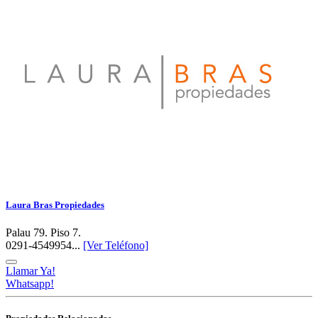
Laura Bras Propiedades
Palau 79. Piso 7.
0291-4549954...
[Ver Teléfono]
Llamar Ya!
Whatsapp!