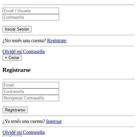
Iniciar Sesión
¿No tenés una cuenta?
Registrate
Olvidé mi Contraseña
×
Cerrar
Registrarse
Registrarse
¿Ya tenés una cuenta?
Ingresar
Olvidé mi Contraseña