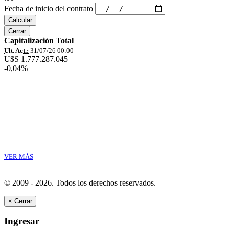
Fecha de inicio del contrato
Calcular
Cerrar
Capitalización Total
Ult. Act.:
31/07/26 00:00
U$S 1.777.287.045
-0,04%
VER MÁS
© 2009 - 2026.
Todos los derechos reservados.
×
Cerrar
Ingresar