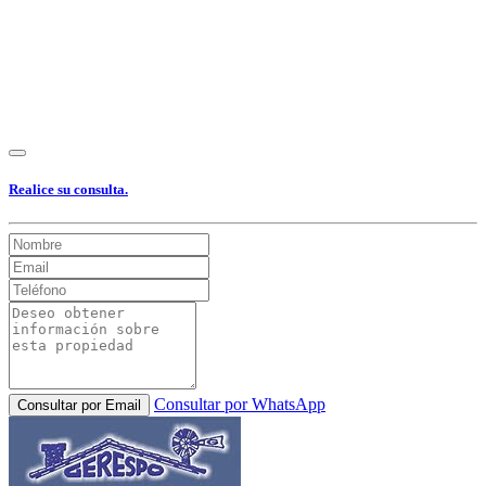
Realice su consulta.
Consultar por WhatsApp
Consultar por Email