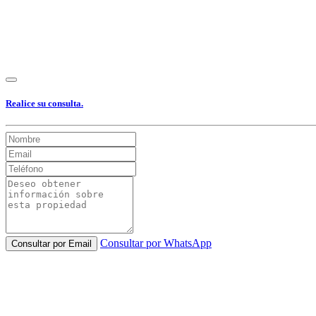
Realice su consulta.
Consultar por WhatsApp
Consultar por Email