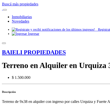
Buscá más propiedades
Inmobiliarias
Novedades
Registrate
Ingresar
BAIELI PROPIEDADES
Terreno en Alquiler en Urquiza 
$ 1.500.000
Descripción
Terreno de 9x38 en alquiler con ingreso por calles Urquiza y Fuerte A