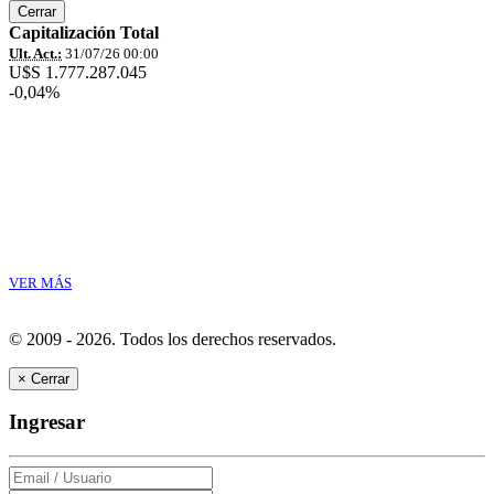
Cerrar
Capitalización Total
Ult. Act.:
31/07/26 00:00
U$S 1.777.287.045
-0,04%
VER MÁS
© 2009 - 2026.
Todos los derechos reservados.
×
Cerrar
Ingresar