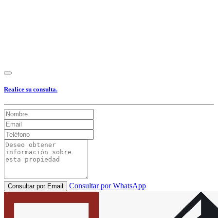
Realice su consulta.
Consultar por WhatsApp
Consultar por Email