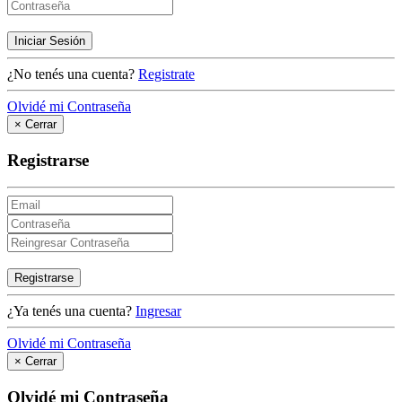
Iniciar Sesión
¿No tenés una cuenta?
Registrate
Olvidé mi Contraseña
×
Cerrar
Registrarse
Registrarse
¿Ya tenés una cuenta?
Ingresar
Olvidé mi Contraseña
×
Cerrar
Olvidé mi Contraseña