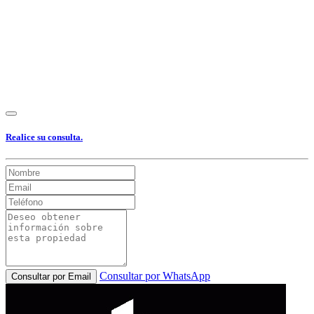
Realice su consulta.
Consultar por WhatsApp
Consultar por Email