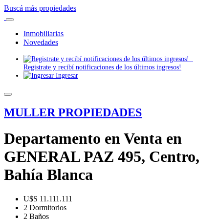
Buscá más propiedades
Inmobiliarias
Novedades
Registrate y recibí notificaciones de los últimos ingresos!
Ingresar
MULLER PROPIEDADES
Departamento en Venta en
GENERAL PAZ 495, Centro,
Bahía Blanca
U$S 11.111.111
2 Dormitorios
2 Baños