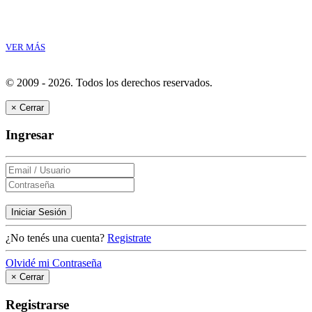
VER MÁS
© 2009 - 2026.
Todos los derechos reservados.
×
Cerrar
Ingresar
Iniciar Sesión
¿No tenés una cuenta?
Registrate
Olvidé mi Contraseña
×
Cerrar
Registrarse