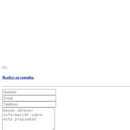
Ver Foto
Ver Foto
Ver Foto
Ver Foto
Ver Foto
Ver Foto
Ver Foto
Ver
Realice su consulta.