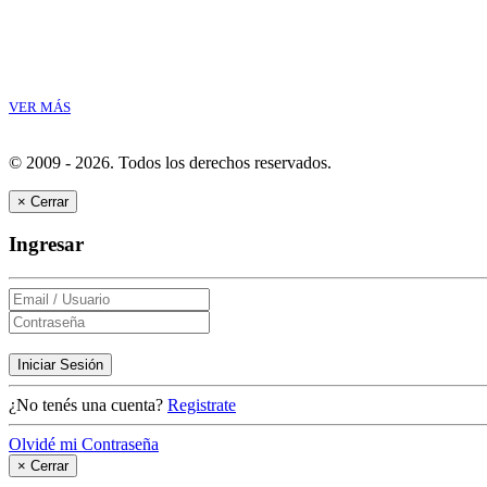
VER MÁS
© 2009 - 2026.
Todos los derechos reservados.
×
Cerrar
Ingresar
Iniciar Sesión
¿No tenés una cuenta?
Registrate
Olvidé mi Contraseña
×
Cerrar