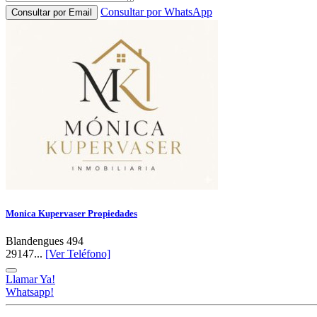
Consultar por WhatsApp
Consultar por Email
Monica Kupervaser Propiedades
Blandengues 494
29147...
[Ver Teléfono]
Llamar Ya!
Whatsapp!