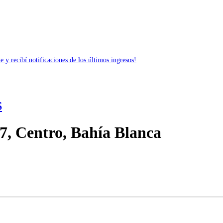
 y recibí notificaciones de los últimos ingresos!
S
7, Centro, Bahía Blanca