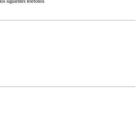
los siguientes telefonos