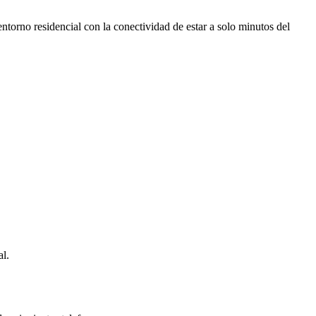
ntorno residencial con la conectividad de estar a solo minutos del
al.