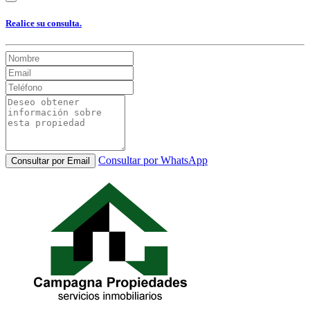
Realice su consulta.
Consultar por WhatsApp
Consultar por Email