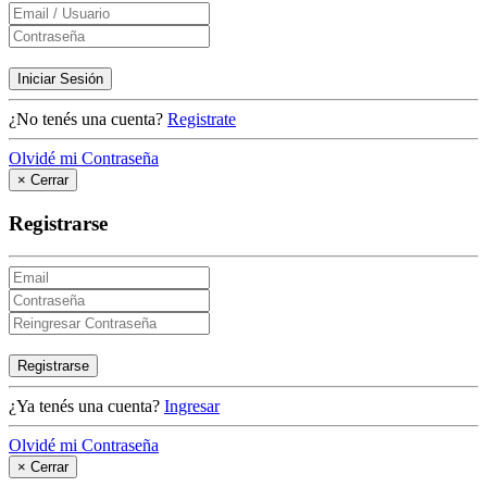
Iniciar Sesión
¿No tenés una cuenta?
Registrate
Olvidé mi Contraseña
×
Cerrar
Registrarse
Registrarse
¿Ya tenés una cuenta?
Ingresar
Olvidé mi Contraseña
×
Cerrar