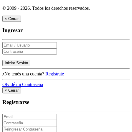
© 2009 - 2026.
Todos los derechos reservados.
×
Cerrar
Ingresar
Iniciar Sesión
¿No tenés una cuenta?
Registrate
Olvidé mi Contraseña
×
Cerrar
Registrarse