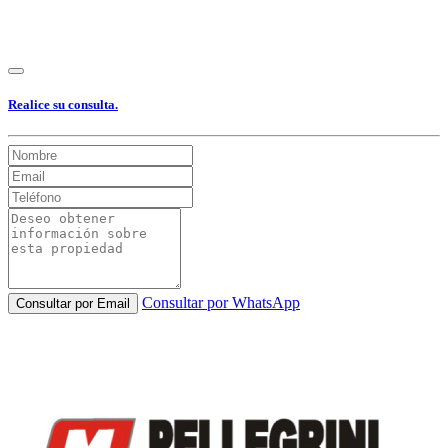
Realice su consulta.
Consultar por WhatsApp
Consultar por Email