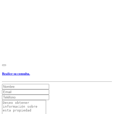
Realice su consulta.