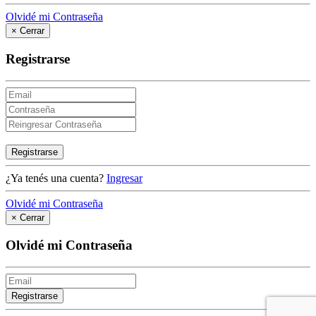
Olvidé mi Contraseña
×
Cerrar
Registrarse
Registrarse
¿Ya tenés una cuenta?
Ingresar
Olvidé mi Contraseña
×
Cerrar
Olvidé mi Contraseña
Registrarse