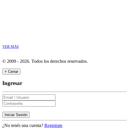
VER MÁS
© 2009 - 2026.
Todos los derechos reservados.
×
Cerrar
Ingresar
Iniciar Sesión
¿No tenés una cuenta?
Registrate