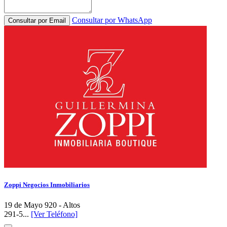
Consultar por WhatsApp
Consultar por Email
Zoppi Negocios Inmobiliarios
19 de Mayo 920 - Altos
291-5...
[Ver Teléfono]