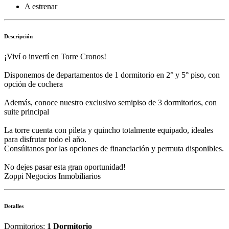
A estrenar
Descripción
¡Viví o invertí en Torre Cronos!
Disponemos de departamentos de 1 dormitorio en 2° y 5° piso, con
opción de cochera
Además, conoce nuestro exclusivo semipiso de 3 dormitorios, con
suite principal
La torre cuenta con pileta y quincho totalmente equipado, ideales
para disfrutar todo el año.
Consúltanos por las opciones de financiación y permuta disponibles.
No dejes pasar esta gran oportunidad!
Zoppi Negocios Inmobiliarios
Detalles
Dormitorios:
1 Dormitorio