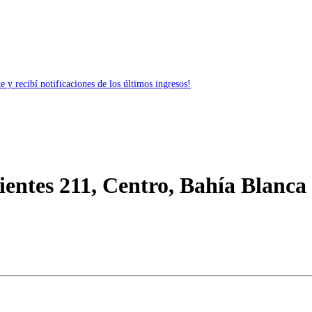
 y recibí notificaciones de los últimos ingresos!
entes 211, Centro, Bahía Blanca