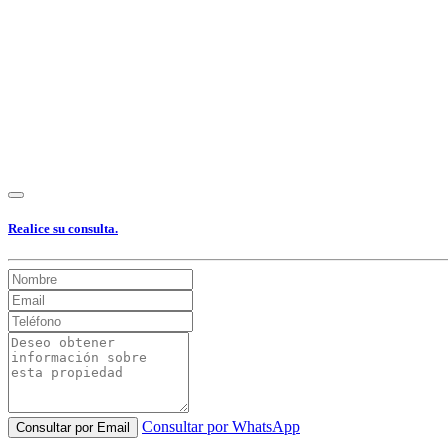
Realice su consulta.
Consultar por WhatsApp
Consultar por Email