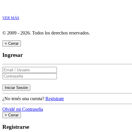
VER MÁS
© 2009 - 2026.
Todos los derechos reservados.
×
Cerrar
Ingresar
Iniciar Sesión
¿No tenés una cuenta?
Registrate
Olvidé mi Contraseña
×
Cerrar
Registrarse