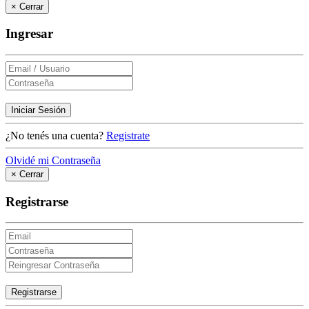
×
Cerrar
Ingresar
Iniciar Sesión
¿No tenés una cuenta?
Registrate
Olvidé mi Contraseña
×
Cerrar
Registrarse
Registrarse