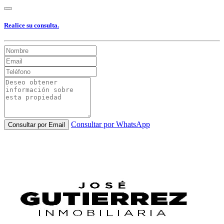
Realice su consulta.
Consultar por WhatsApp
Consultar por Email