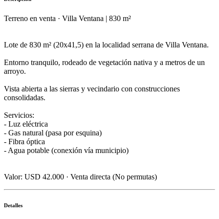
Terreno en venta · Villa Ventana | 830 m²
Lote de 830 m² (20x41,5) en la localidad serrana de Villa Ventana.
Entorno tranquilo, rodeado de vegetación nativa y a metros de un
arroyo.
Vista abierta a las sierras y vecindario con construcciones
consolidadas.
Servicios:
- Luz eléctrica
- Gas natural (pasa por esquina)
- Fibra óptica
- Agua potable (conexión vía municipio)
Valor: USD 42.000 · Venta directa (No permutas)
Detalles