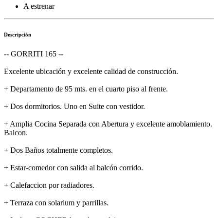
A estrenar
Descripción
-- GORRITI 165 --
Excelente ubicación y excelente calidad de construcción.
+ Departamento de 95 mts. en el cuarto piso al frente.
+ Dos dormitorios. Uno en Suite con vestidor.
+ Amplia Cocina Separada con Abertura y excelente amoblamiento.
Balcon.
+ Dos Baños totalmente completos.
+ Estar-comedor con salida al balcón corrido.
+ Calefaccion por radiadores.
+ Terraza con solarium y parrillas.