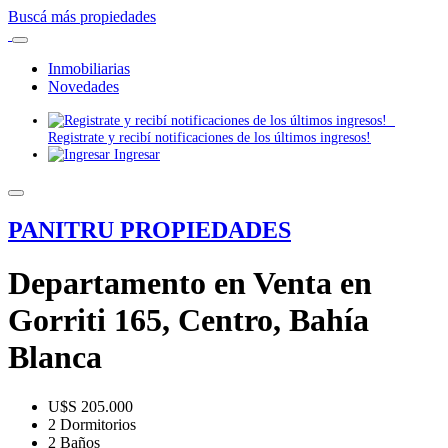
Buscá más propiedades
Inmobiliarias
Novedades
Registrate y recibí notificaciones de los últimos ingresos!
Ingresar
PANITRU PROPIEDADES
Departamento en Venta en
Gorriti 165, Centro, Bahía
Blanca
U$S 205.000
2 Dormitorios
2 Baños