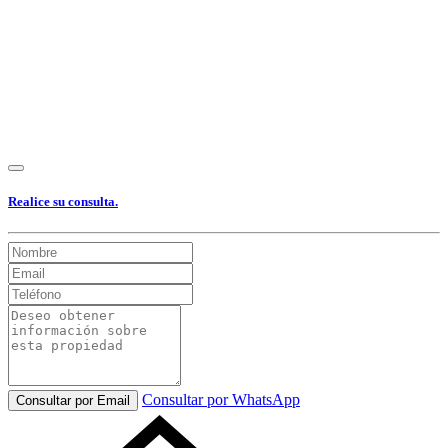
Realice su consulta.
Consultar por WhatsApp
Consultar por Email