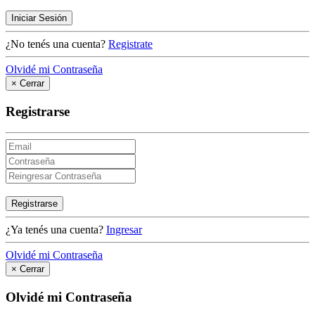
Iniciar Sesión
¿No tenés una cuenta?
Registrate
Olvidé mi Contraseña
×
Cerrar
Registrarse
Registrarse
¿Ya tenés una cuenta?
Ingresar
Olvidé mi Contraseña
×
Cerrar
Olvidé mi Contraseña