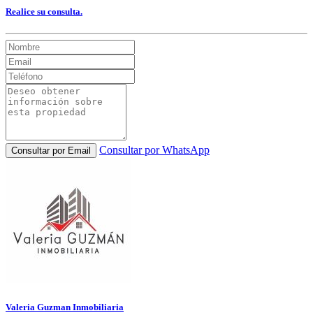
Realice su consulta.
Consultar por WhatsApp
Consultar por Email
Valeria Guzman Inmobiliaria