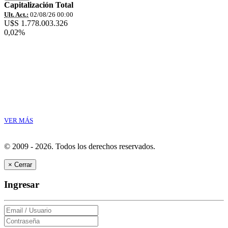
Capitalización Total
Ult. Act.:
02/08/26 00:00
U$S 1.778.003.326
0,02%
VER MÁS
© 2009 - 2026.
Todos los derechos reservados.
×
Cerrar
Ingresar