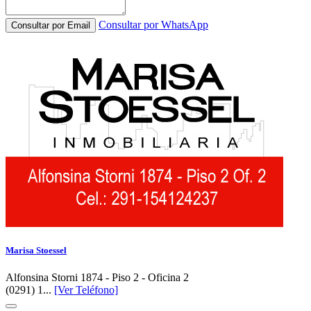
Consultar por WhatsApp
Consultar por Email
Marisa Stoessel
Alfonsina Storni 1874 - Piso 2 - Oficina 2
(0291) 1...
[Ver Teléfono]