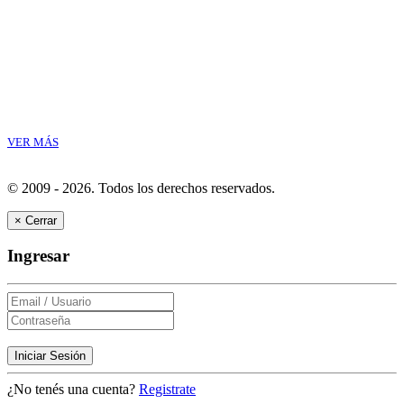
VER MÁS
© 2009 - 2026.
Todos los derechos reservados.
×
Cerrar
Ingresar
Iniciar Sesión
¿No tenés una cuenta?
Registrate