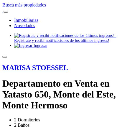
Buscá más propiedades
Inmobiliarias
Novedades
Registrate y recibí notificaciones de los últimos ingresos!
Ingresar
MARISA STOESSEL
Departamento en Venta en
Yatasto 650, Monte del Este,
Monte Hermoso
2 Dormitorios
2 Baños