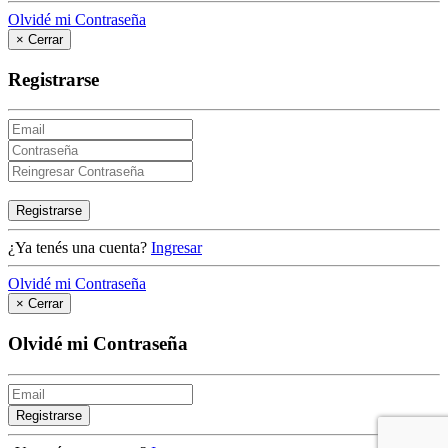
Olvidé mi Contraseña
×
Cerrar
Registrarse
Registrarse
¿Ya tenés una cuenta?
Ingresar
Olvidé mi Contraseña
×
Cerrar
Olvidé mi Contraseña
Registrarse