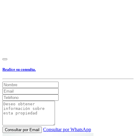
Realice su consulta.
Consultar por WhatsApp
Consultar por Email