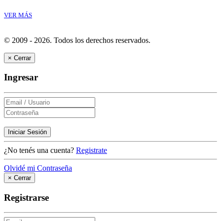
VER MÁS
© 2009 - 2026.
Todos los derechos reservados.
×
Cerrar
Ingresar
Iniciar Sesión
¿No tenés una cuenta?
Registrate
Olvidé mi Contraseña
×
Cerrar
Registrarse