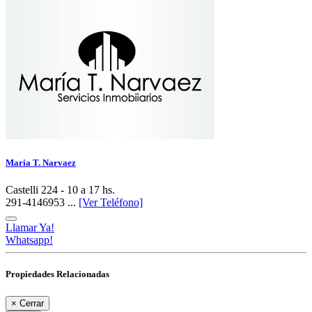
Maria T. Narvaez
Castelli 224 - 10 a 17 hs.
291-4146953 ...
[Ver Teléfono]
Llamar Ya!
Whatsapp!
Propiedades Relacionadas
×
Cerrar