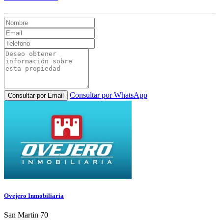
Consultar por WhatsApp
Consultar por Email
Ovejero Inmobiliaria
San Martin 70