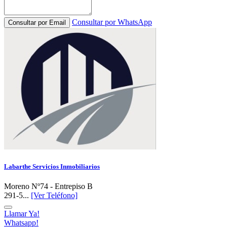
Consultar por WhatsApp
Consultar por Email
Labarthe Servicios Inmobiliarios
Moreno Nº74 - Entrepiso B
291-5...
[Ver Teléfono]
Llamar Ya!
Whatsapp!