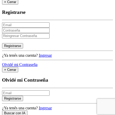
×
Cerrar
Registrarse
Registrarse
¿Ya tenés una cuenta?
Ingresar
Olvidé mi Contraseña
×
Cerrar
Olvidé mi Contraseña
Registrarse
¿Ya tenés una cuenta?
Ingresar
Buscar con IA