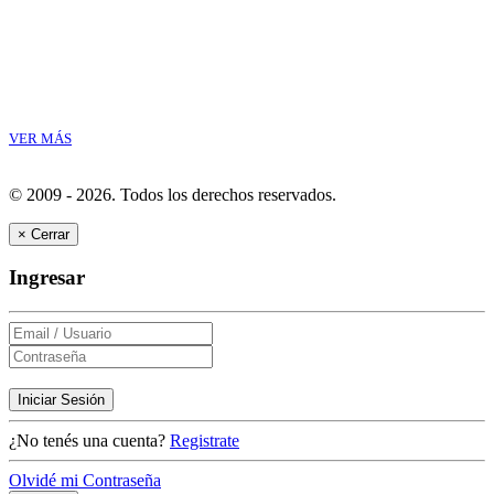
VER MÁS
© 2009 - 2026.
Todos los derechos reservados.
×
Cerrar
Ingresar
Iniciar Sesión
¿No tenés una cuenta?
Registrate
Olvidé mi Contraseña