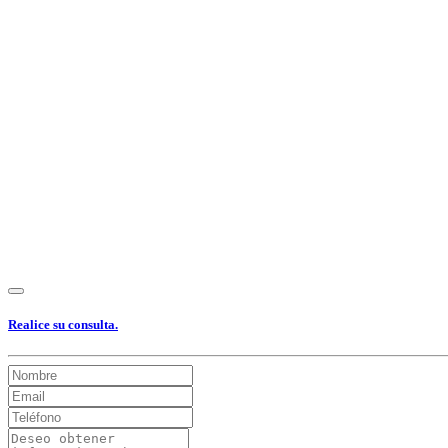
Realice su consulta.