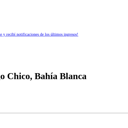
 y recibí notificaciones de los últimos ingresos!
go Chico, Bahía Blanca