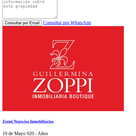
Consultar por WhatsApp
Consultar por Email
Zoppi Negocios Inmobiliarios
19 de Mayo 920 - Altos