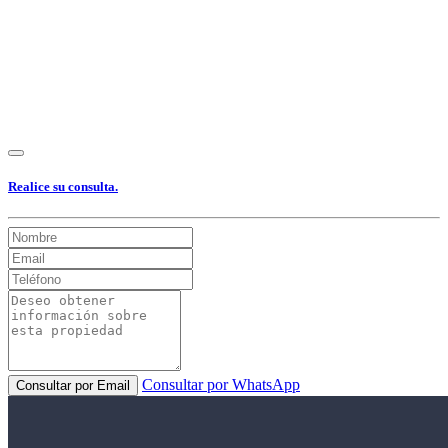
Realice su consulta.
Consultar por WhatsApp
Consultar por Email