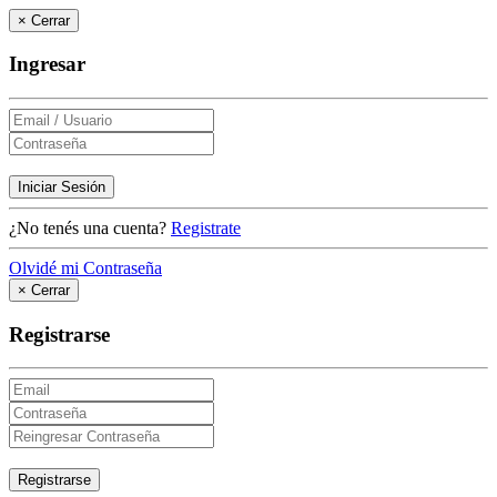
×
Cerrar
Ingresar
Iniciar Sesión
¿No tenés una cuenta?
Registrate
Olvidé mi Contraseña
×
Cerrar
Registrarse
Registrarse