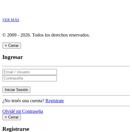
VER MÁS
© 2009 - 2026.
Todos los derechos reservados.
×
Cerrar
Ingresar
Iniciar Sesión
¿No tenés una cuenta?
Registrate
Olvidé mi Contraseña
×
Cerrar
Registrarse