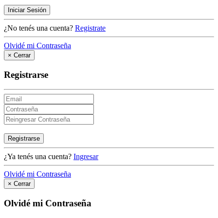
Iniciar Sesión
¿No tenés una cuenta?
Registrate
Olvidé mi Contraseña
×
Cerrar
Registrarse
Registrarse
¿Ya tenés una cuenta?
Ingresar
Olvidé mi Contraseña
×
Cerrar
Olvidé mi Contraseña