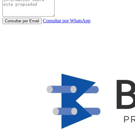
Consultar por WhatsApp
Consultar por Email