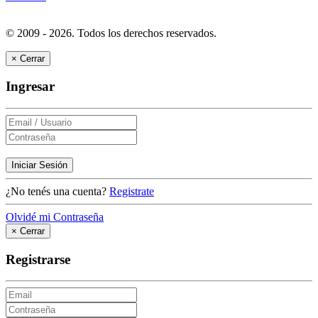
© 2009 - 2026.
Todos los derechos reservados.
×
Cerrar
Ingresar
Iniciar Sesión
¿No tenés una cuenta?
Registrate
Olvidé mi Contraseña
×
Cerrar
Registrarse