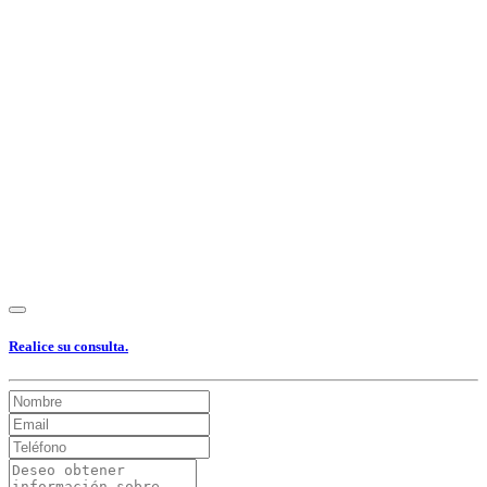
Ver Foto
Ver Foto
Ver Foto
Ver Foto
Ver Foto
Realice su consulta.