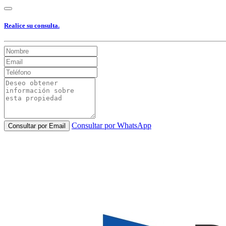
Realice su consulta.
Consultar por WhatsApp
Consultar por Email