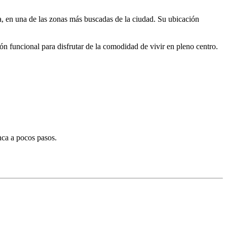
a, en una de las zonas más buscadas de la ciudad. Su ubicación
 funcional para disfrutar de la comodidad de vivir en pleno centro.
nca a pocos pasos.