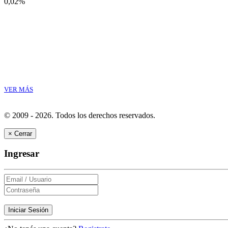
0,02%
VER MÁS
© 2009 - 2026.
Todos los derechos reservados.
×
Cerrar
Ingresar
Iniciar Sesión