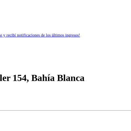
 y recibí notificaciones de los últimos ingresos!
ler 154, Bahía Blanca