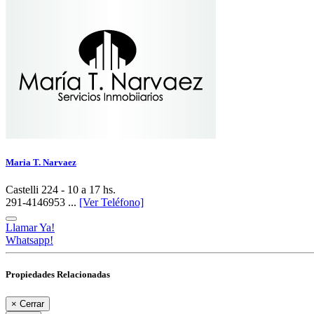
Maria T. Narvaez
Castelli 224 - 10 a 17 hs.
291-4146953 ...
[Ver Teléfono]
Llamar Ya!
Whatsapp!
Propiedades Relacionadas
×
Cerrar