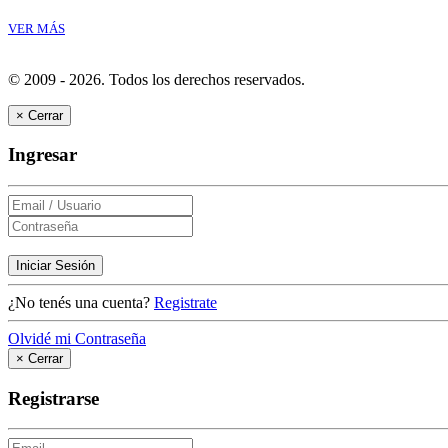
VER MÁS
© 2009 - 2026.
Todos los derechos reservados.
×
Cerrar
Ingresar
Iniciar Sesión
¿No tenés una cuenta?
Registrate
Olvidé mi Contraseña
×
Cerrar
Registrarse