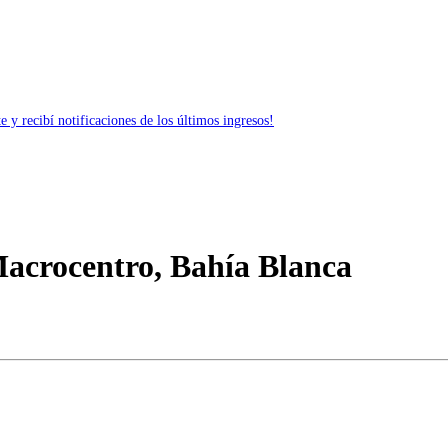
 y recibí notificaciones de los últimos ingresos!
Macrocentro, Bahía Blanca