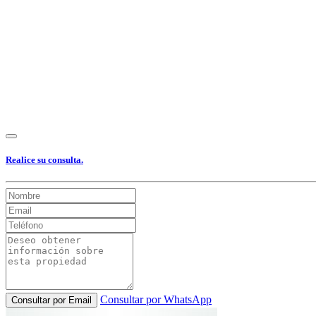
Realice su consulta.
Consultar por WhatsApp
Consultar por Email