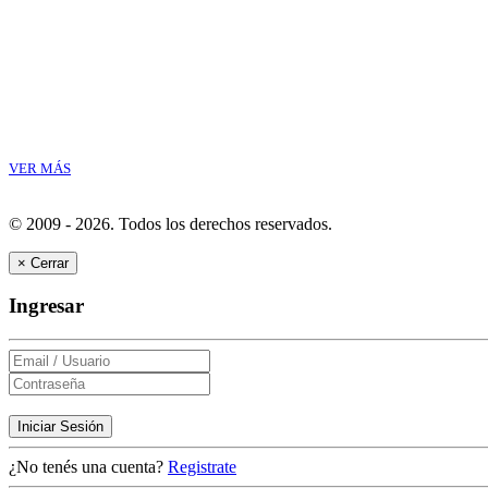
VER MÁS
© 2009 - 2026.
Todos los derechos reservados.
×
Cerrar
Ingresar
Iniciar Sesión
¿No tenés una cuenta?
Registrate