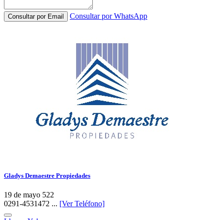
Consultar por WhatsApp
Consultar por Email
Gladys Demaestre Propiedades
19 de mayo 522
0291-4531472 ...
[Ver Teléfono]