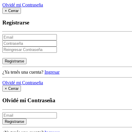
Olvidé mi Contraseña
×
Cerrar
Registrarse
Registrarse
¿Ya tenés una cuenta?
Ingresar
Olvidé mi Contraseña
×
Cerrar
Olvidé mi Contraseña
Registrarse