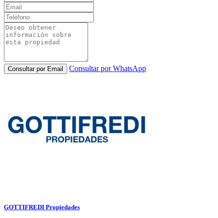
Consultar por WhatsApp
Consultar por Email
GOTTIFREDI Propiedades