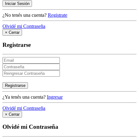
Iniciar Sesión
¿No tenés una cuenta?
Registrate
Olvidé mi Contraseña
×
Cerrar
Registrarse
Registrarse
¿Ya tenés una cuenta?
Ingresar
Olvidé mi Contraseña
×
Cerrar
Olvidé mi Contraseña