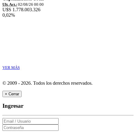
Ult. Act.:
02/08/26 00:00
U$S 1.778.003.326
0,02%
VER MÁS
© 2009 - 2026.
Todos los derechos reservados.
×
Cerrar
Ingresar