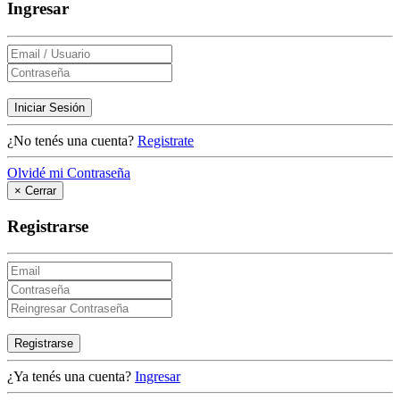
Ingresar
Iniciar Sesión
¿No tenés una cuenta?
Registrate
Olvidé mi Contraseña
×
Cerrar
Registrarse
Registrarse
¿Ya tenés una cuenta?
Ingresar