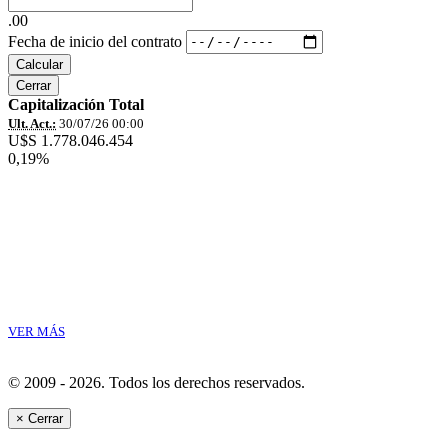
.00
Fecha de inicio del contrato
Calcular
Cerrar
Capitalización Total
Ult. Act.:
30/07/26 00:00
U$S 1.778.046.454
0,19%
VER MÁS
© 2009 - 2026.
Todos los derechos reservados.
×
Cerrar