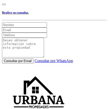
Realice su consulta.
Consultar por WhatsApp
Consultar por Email