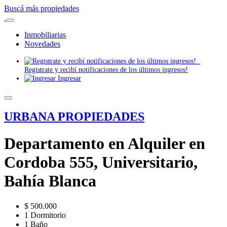
Buscá más propiedades
Inmobiliarias
Novedades
Registrate y recibí notificaciones de los últimos ingresos!
Ingresar
URBANA PROPIEDADES
Departamento en Alquiler en
Cordoba 555, Universitario,
Bahía Blanca
$ 500.000
1 Dormitorio
1 Baño