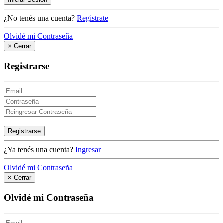
¿No tenés una cuenta?
Registrate
Olvidé mi Contraseña
×
Cerrar
Registrarse
Registrarse
¿Ya tenés una cuenta?
Ingresar
Olvidé mi Contraseña
×
Cerrar
Olvidé mi Contraseña