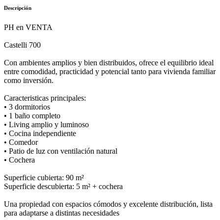
Descripción
PH en VENTA
Castelli 700
Con ambientes amplios y bien distribuidos, ofrece el equilibrio ideal
entre comodidad, practicidad y potencial tanto para vivienda familiar
como inversión.
Caracteristicas principales:
• 3 dormitorios
• 1 baño completo
• Living amplio y luminoso
• Cocina independiente
• Comedor
• Patio de luz con ventilación natural
• Cochera
Superficie cubierta: 90 m²
Superficie descubierta: 5 m² + cochera
Una propiedad con espacios cómodos y excelente distribución, lista
para adaptarse a distintas necesidades