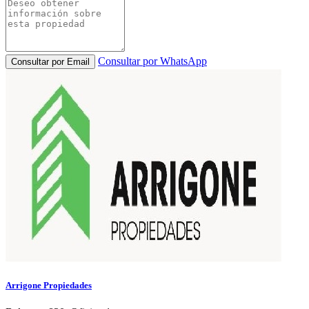
Consultar por WhatsApp
Consultar por Email
Arrigone Propiedades