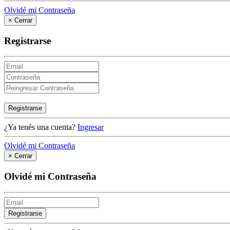
Olvidé mi Contraseña
×
Cerrar
Registrarse
Registrarse
¿Ya tenés una cuenta?
Ingresar
Olvidé mi Contraseña
×
Cerrar
Olvidé mi Contraseña
Registrarse