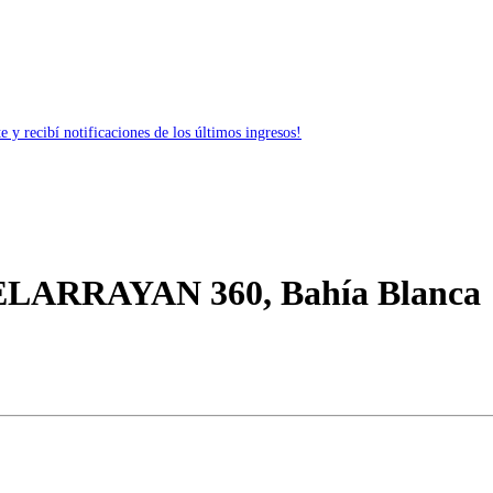
 y recibí notificaciones de los últimos ingresos!
ZELARRAYAN 360, Bahía Blanca