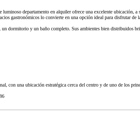
te luminoso departamento en alquiler ofrece una excelente ubicación, a 
acios gastronómicos lo convierte en una opción ideal para disfrutar de l
un dormitorio y un baño completo. Sus ambientes bien distribuidos bri
al, con una ubicación estratégica cerca del centro y de uno de los prin
686