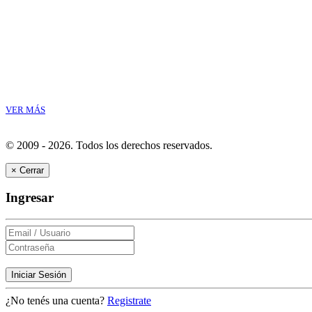
VER MÁS
© 2009 - 2026.
Todos los derechos reservados.
×
Cerrar
Ingresar
Iniciar Sesión
¿No tenés una cuenta?
Registrate