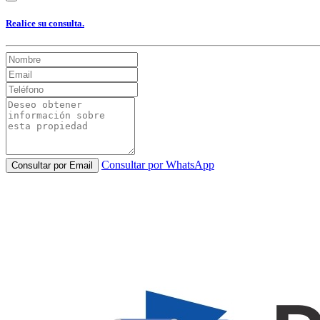
Realice su consulta.
Consultar por WhatsApp
Consultar por Email