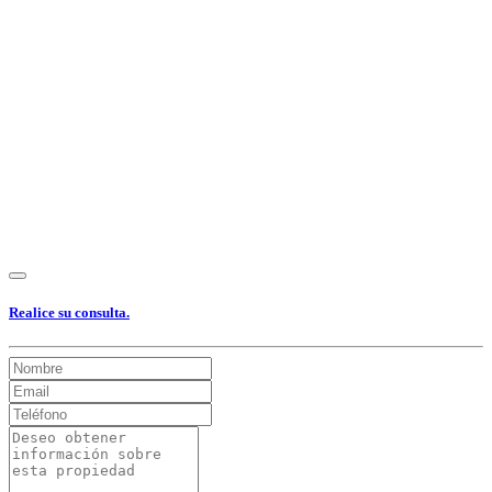
Ver Foto
Ver Foto
Ver Foto
Ver Foto
Ver Foto
Ver Foto
Ver Foto
Ver Foto
Ver Foto
Realice su consulta.