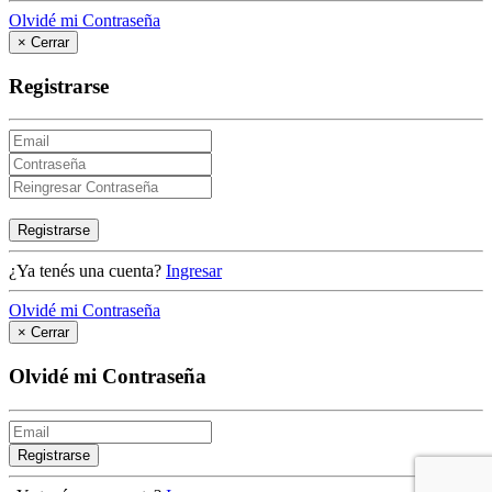
Olvidé mi Contraseña
×
Cerrar
Registrarse
Registrarse
¿Ya tenés una cuenta?
Ingresar
Olvidé mi Contraseña
×
Cerrar
Olvidé mi Contraseña
Registrarse