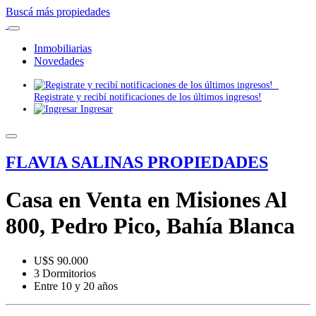
Buscá más propiedades
Inmobiliarias
Novedades
Registrate y recibí notificaciones de los últimos ingresos!
Ingresar
FLAVIA SALINAS PROPIEDADES
Casa en Venta en Misiones Al
800, Pedro Pico, Bahía Blanca
U$S 90.000
3 Dormitorios
Entre 10 y 20 años