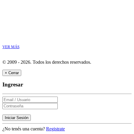
VER MÁS
© 2009 - 2026.
Todos los derechos reservados.
×
Cerrar
Ingresar
Iniciar Sesión
¿No tenés una cuenta?
Registrate