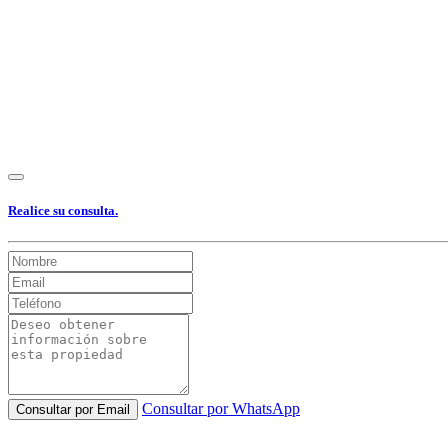
Realice su consulta.
Consultar por WhatsApp
Consultar por Email