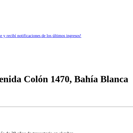
 y recibí notificaciones de los últimos ingresos!
enida Colón 1470, Bahía Blanca