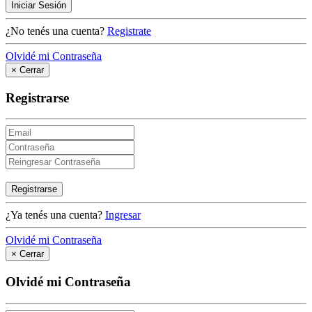
Iniciar Sesión
¿No tenés una cuenta?
Registrate
Olvidé mi Contraseña
×
Cerrar
Registrarse
Registrarse
¿Ya tenés una cuenta?
Ingresar
Olvidé mi Contraseña
×
Cerrar
Olvidé mi Contraseña