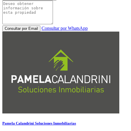
Consultar por WhatsApp
Consultar por Email
Pamela Calandrini Soluciones Inmobiliarias