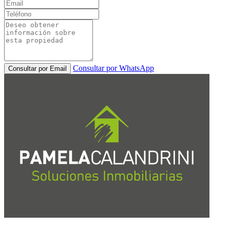
Consultar por WhatsApp
Consultar por Email