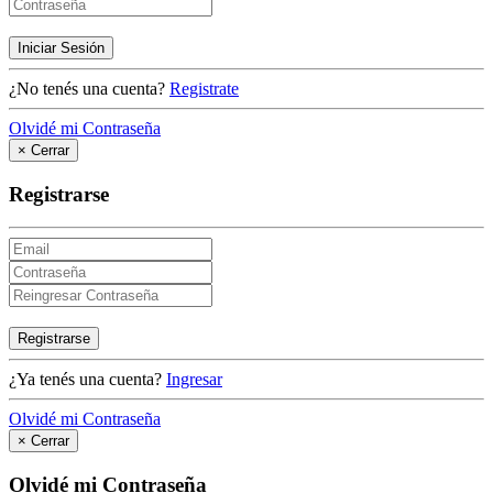
Iniciar Sesión
¿No tenés una cuenta?
Registrate
Olvidé mi Contraseña
×
Cerrar
Registrarse
Registrarse
¿Ya tenés una cuenta?
Ingresar
Olvidé mi Contraseña
×
Cerrar
Olvidé mi Contraseña