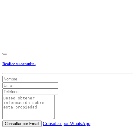
Realice su consulta.
Consultar por WhatsApp
Consultar por Email