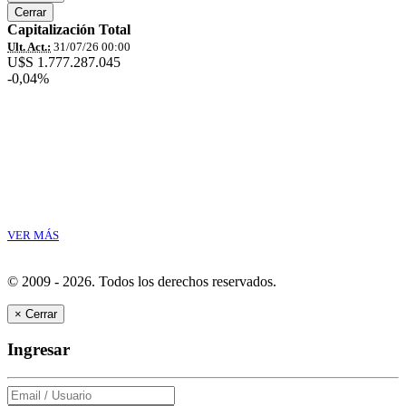
Cerrar
Capitalización Total
Ult. Act.:
31/07/26 00:00
U$S 1.777.287.045
-0,04%
VER MÁS
© 2009 - 2026.
Todos los derechos reservados.
×
Cerrar
Ingresar