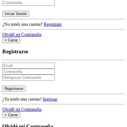
Iniciar Sesión
¿No tenés una cuenta?
Registrate
Olvidé mi Contraseña
×
Cerrar
Registrarse
Registrarse
¿Ya tenés una cuenta?
Ingresar
Olvidé mi Contraseña
×
Cerrar
Olvidé mi Contraseña