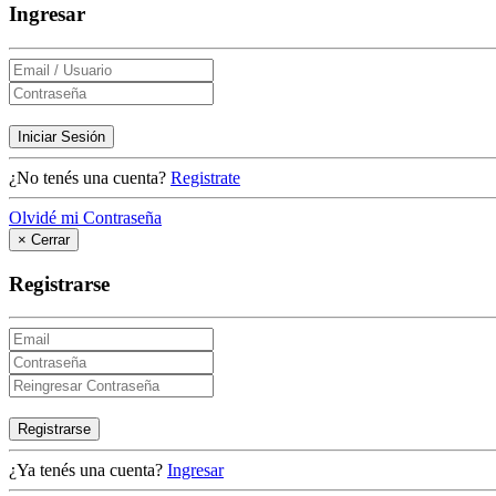
Ingresar
Iniciar Sesión
¿No tenés una cuenta?
Registrate
Olvidé mi Contraseña
×
Cerrar
Registrarse
Registrarse
¿Ya tenés una cuenta?
Ingresar