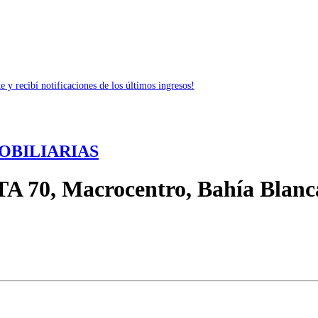
 y recibí notificaciones de los últimos ingresos!
OBILIARIAS
A 70, Macrocentro, Bahía Blanc