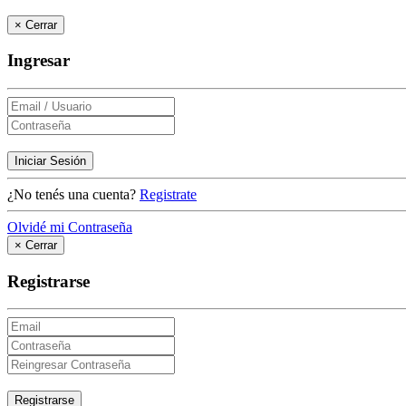
×
Cerrar
Ingresar
Iniciar Sesión
¿No tenés una cuenta?
Registrate
Olvidé mi Contraseña
×
Cerrar
Registrarse
Registrarse