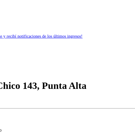
 y recibí notificaciones de los últimos ingresos!
Chico 143, Punta Alta
o