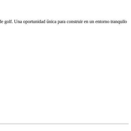
de golf. Una oportunidad única para construir en un entorno tranquilo