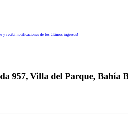
 y recibí notificaciones de los últimos ingresos!
a 957, Villa del Parque, Bahía 