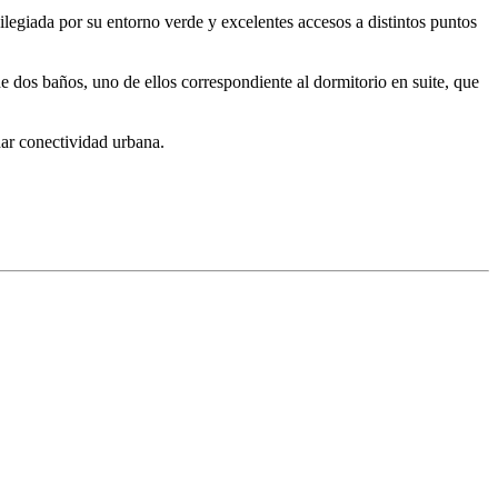
legiada por su entorno verde y excelentes accesos a distintos puntos
e dos baños, uno de ellos correspondiente al dormitorio en suite, que
nar conectividad urbana.