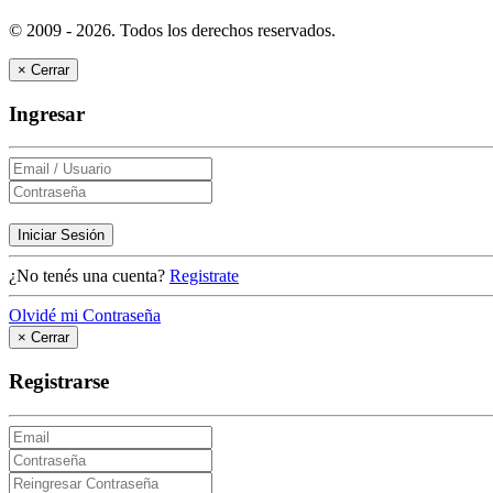
© 2009 - 2026.
Todos los derechos reservados.
×
Cerrar
Ingresar
Iniciar Sesión
¿No tenés una cuenta?
Registrate
Olvidé mi Contraseña
×
Cerrar
Registrarse