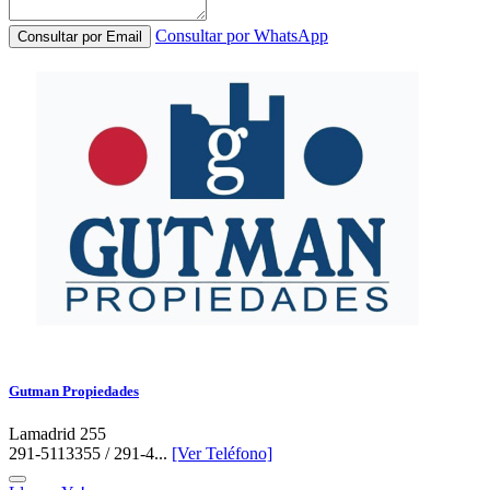
Consultar por WhatsApp
Consultar por Email
Gutman Propiedades
Lamadrid 255
291-5113355 / 291-4...
[Ver Teléfono]