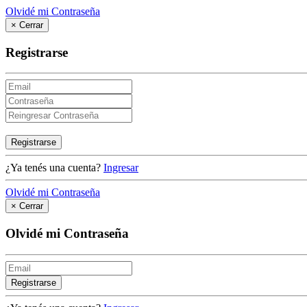
Olvidé mi Contraseña
×
Cerrar
Registrarse
Registrarse
¿Ya tenés una cuenta?
Ingresar
Olvidé mi Contraseña
×
Cerrar
Olvidé mi Contraseña
Registrarse