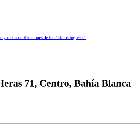
 y recibí notificaciones de los últimos ingresos!
eras 71, Centro, Bahía Blanca