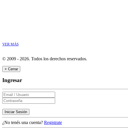
VER MÁS
© 2009 - 2026.
Todos los derechos reservados.
×
Cerrar
Ingresar
Iniciar Sesión
¿No tenés una cuenta?
Registrate