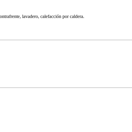
ontrafrente, lavadero, calefacción por caldera.