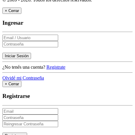
×
Cerrar
Ingresar
Iniciar Sesión
¿No tenés una cuenta?
Registrate
Olvidé mi Contraseña
×
Cerrar
Registrarse